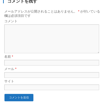
コメントを残す
メールアドレスが公開されることはありません。
*
が付いている
欄は必須項目です
コメント
名前
*
メール
*
サイト