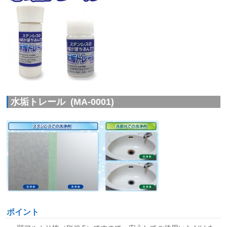
水垢トレール (MA-0001)
ポイント