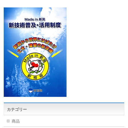
カテゴリー
商品