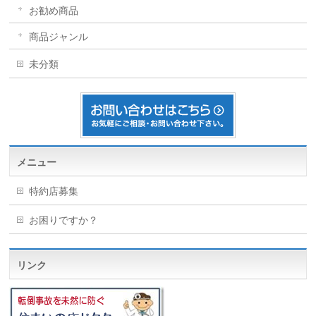
お勧め商品
商品ジャンル
未分類
メニュー
特約店募集
お困りですか？
リンク