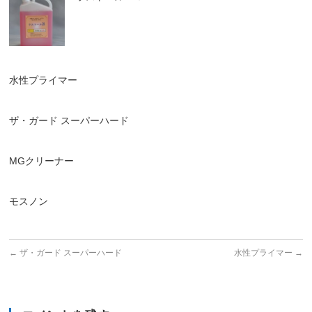
水性プライマー
ザ・ガード スーパーハード
MGクリーナー
モスノン
←
ザ・ガード スーパーハード
水性プライマー
→