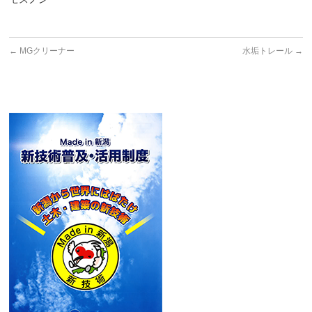
←
MGクリーナー
水垢トレール
→