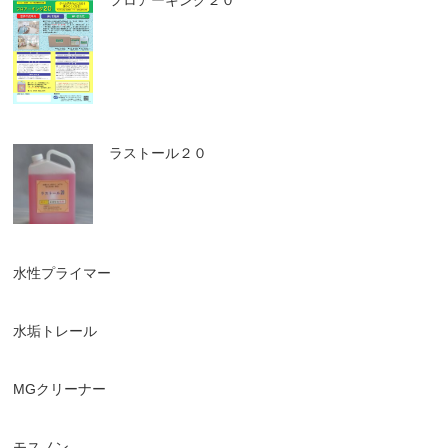
フロアーキング２０
ラストール２０
水性プライマー
水垢トレール
MGクリーナー
モスノン