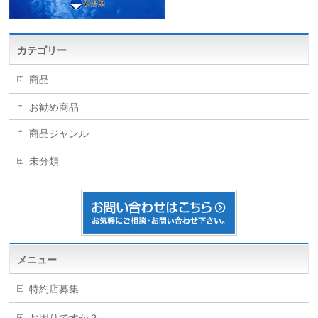
カテゴリー
商品
お勧め商品
商品ジャンル
未分類
メニュー
特約店募集
お困りですか？