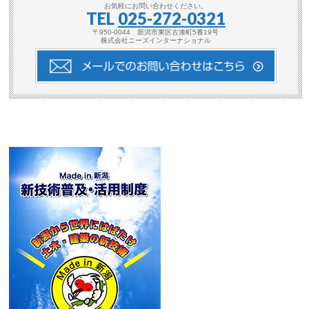
お気軽にお問い合わせください。
TEL
025-272-0321
〒950-0044 新潟市東区古湊町5番19号
株式会社ニーズインターナショナル