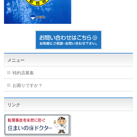
メニュー
特約店募集
お困りですか？
リンク