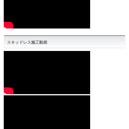
スキッドレス施工動画