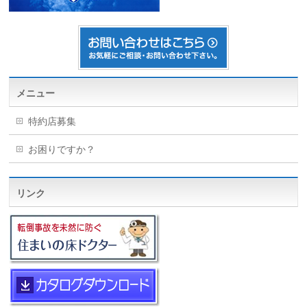
メニュー
特約店募集
お困りですか？
リンク